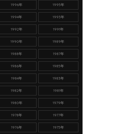
1996年
1995年
1994年
1993年
1992年
1991年
1990年
1989年
1988年
1987年
1986年
1985年
1984年
1983年
1982年
1981年
1980年
1979年
1978年
1977年
1976年
1975年