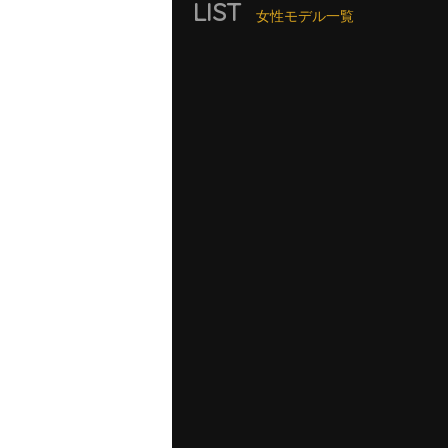
LIST
女性モデル一覧