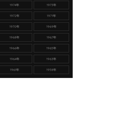
1974年
1973年
1972年
1971年
1970年
1969年
1968年
1967年
1966年
1965年
1964年
1963年
1961年
1958年