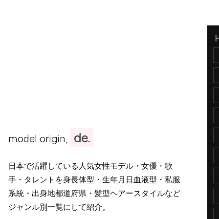
de.
model origin,
日本で活躍している人気女性モデル・女優・歌
手・タレントを身長体型・生年月日血液型・私服
系統・出身地都道府県・髪型ヘアースタイルなど
ジャンル別一覧にして紹介。