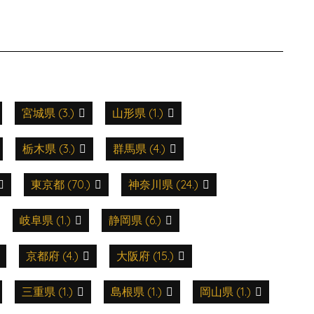
宮城県 (3.)
山形県 (1.)
栃木県 (3.)
群馬県 (4.)
東京都 (70.)
神奈川県 (24.)
岐阜県 (1.)
静岡県 (6.)
京都府 (4.)
大阪府 (15.)
三重県 (1.)
島根県 (1.)
岡山県 (1.)