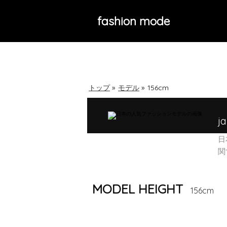
fashion mode
トップ
»
モデル
»
156cm
j
日
関
MODEL HEIGHT
156cm