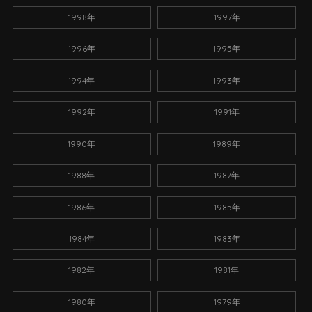
1998年
1997年
1996年
1995年
1994年
1993年
1992年
1991年
1990年
1989年
1988年
1987年
1986年
1985年
1984年
1983年
1982年
1981年
1980年
1979年