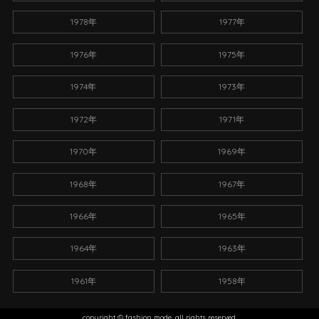
1978年
1977年
1976年
1975年
1974年
1973年
1972年
1971年
1970年
1969年
1968年
1967年
1966年
1965年
1964年
1963年
1961年
1958年
copyright © fashion mode. all rights reserved.