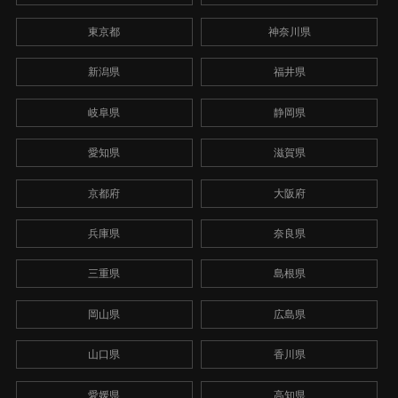
東京都
神奈川県
新潟県
福井県
岐阜県
静岡県
愛知県
滋賀県
京都府
大阪府
兵庫県
奈良県
三重県
島根県
岡山県
広島県
山口県
香川県
愛媛県
高知県