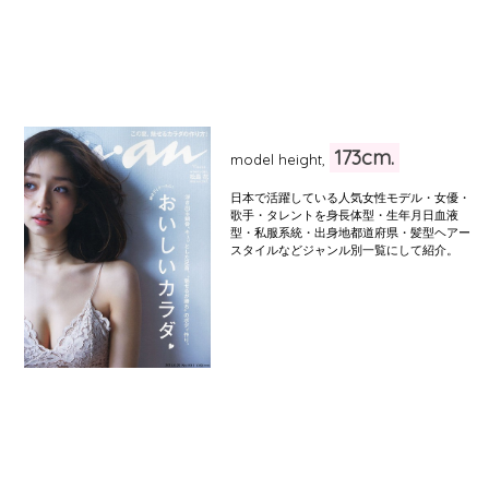
173cm.
model height,
日本で活躍している人気女性モデル・女優・
歌手・タレントを身長体型・生年月日血液
型・私服系統・出身地都道府県・髪型ヘアー
スタイルなどジャンル別一覧にして紹介。